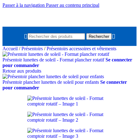
Passer à la navigation
Passer au contenu principal
Rechercher
Accueil
/
Présentoirs
/
Présentoirs accessoires et vêtements
Présentoir lunettes de soleil - Format plancher rotatif
Se connecter
pour commander
Retour aux produits
Présentoir plancher lunettes de soleil pour enfants
Se connecter
pour commander