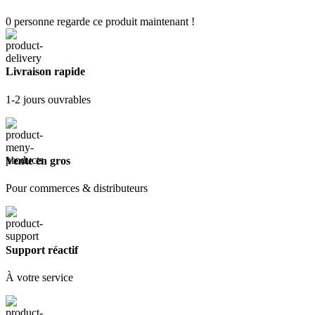
0
personne regarde ce produit maintenant !
Livraison rapide
1-2 jours ouvrables
Vente en gros
Pour commerces & distributeurs
Support réactif
À votre service