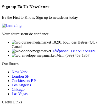
Sign up To Us Newsletter
Be the First to Know. Sign up to newsletter today
Votre fournisseur de confiance.
10201 boul. des Hêtres (QC)
Canada
Téléphone: 1 877-537-9009
Mail: (099) 453-1357
Our Stores
New York
London SF
Cockfosters BP
Los Angeles
Chicago
Las Vegas
Useful Links