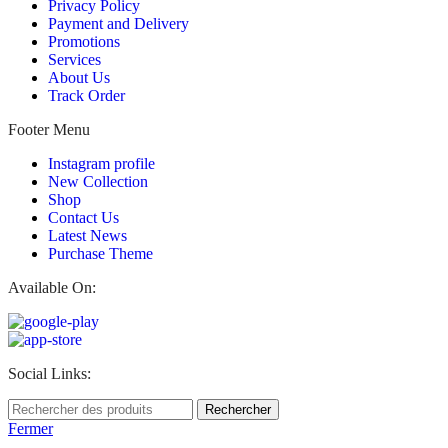
Privacy Policy
Payment and Delivery
Promotions
Services
About Us
Track Order
Footer Menu
Instagram profile
New Collection
Shop
Contact Us
Latest News
Purchase Theme
Available On:
Social Links:
Rechercher
Fermer