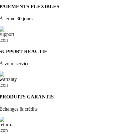
PAIEMENTS FLEXIBLES
À terme 30 jours
SUPPORT RÉACTIF
À votre service
PRODUITS GARANTIS
Échanges & crédits