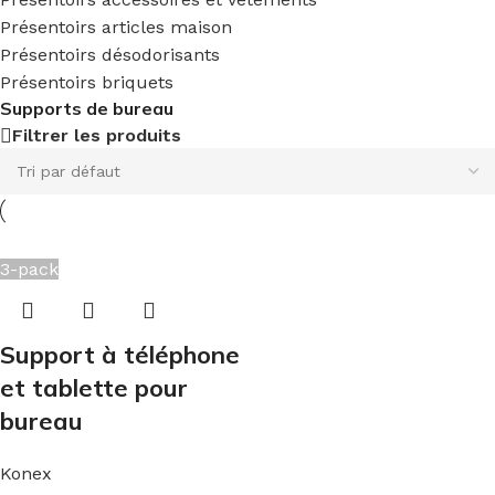
Présentoirs articles maison
Présentoirs désodorisants
Présentoirs briquets
Supports de bureau
Filtrer les produits
3-pack
Support à téléphone
et tablette pour
bureau
Konex