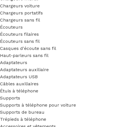
Chargeurs voiture
Chargeurs portatifs
Chargeurs sans fil
Écouteurs
Écouteurs filaires
Écouteurs sans fil
Casques d'écoute sans fil
Haut-parleurs sans fil
Adaptateurs
Adaptateurs auxiliaire
Adaptateurs USB
Câbles auxiliaires
Étuis à téléphone
Supports
Supports à téléphone pour voiture
Supports de bureau
Trépieds à téléphone
Accessoires et vêtements