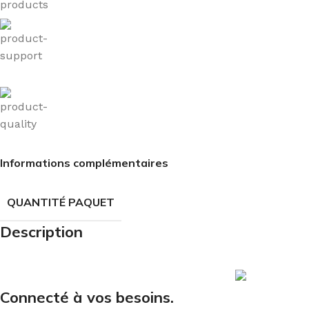
Informations complémentaires
QUANTITÉ PAQUET
Description
Courriel
Connecté à vos besoins.