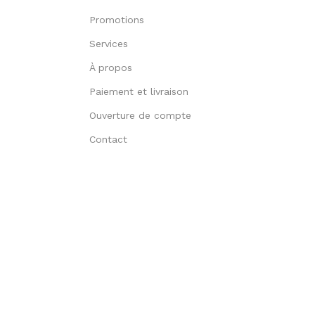
Promotions
Services
À propos
Paiement et livraison
Ouverture de compte
Contact