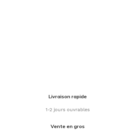
Livraison rapide
1-2 jours ouvrables
Vente en gros