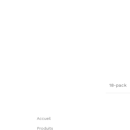
18-pack
Accueil
Produits