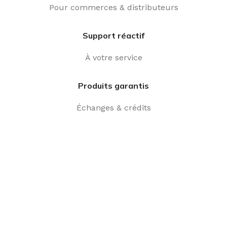
Pour commerces & distributeurs
Support réactif
À votre service
Produits garantis
Échanges & crédits