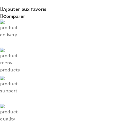
Ajouter aux favoris
Comparer