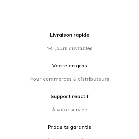
Livraison rapide
1-2 jours ouvrables
Vente en gros
Pour commerces & distributeurs
Support réactif
À votre service
Produits garantis