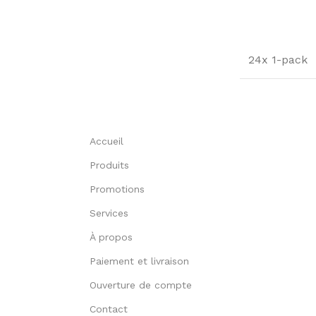
24x 1-pack
Accueil
Produits
Promotions
Services
À propos
Paiement et livraison
Ouverture de compte
Contact