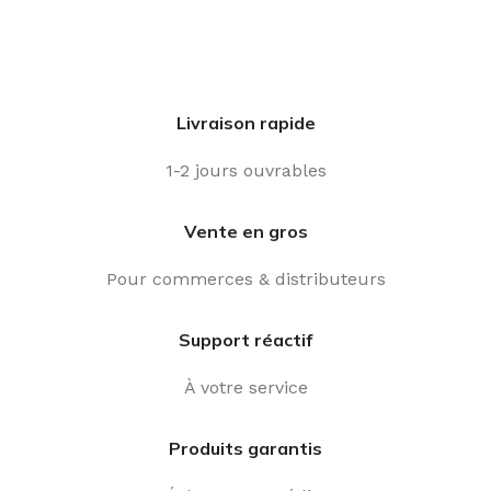
Livraison rapide
1-2 jours ouvrables
Vente en gros
Pour commerces & distributeurs
Support réactif
À votre service
Produits garantis