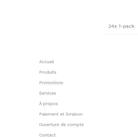
24x 1-pack
Accueil
Produits
Promotions
Services
À propos
Paiement et livraison
Ouverture de compte
Contact