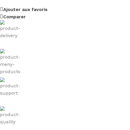
Ajouter aux favoris
Comparer