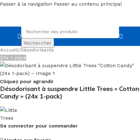
Passer à la navigation
Passer au contenu principal
Rechercher
Accueil
/
Désodorisants
24x 1-pack
Cliquez pour agrandir
Désodorisant à suspendre Little Trees « Cotton
Candy » (24x 1-pack)
Se connecter pour commander