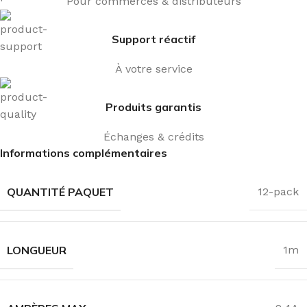
Pour commerces & distributeurs
Support réactif
À votre service
Produits garantis
Échanges & crédits
Informations complémentaires
QUANTITÉ PAQUET
12-pack
LONGUEUR
1m